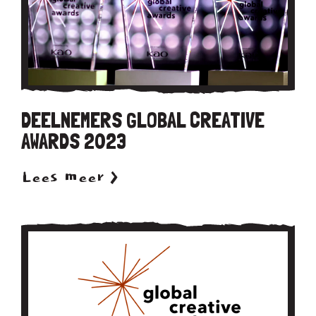
DEELNEMERS GLOBAL CREATIVE
AWARDS 2023
Lees meer >