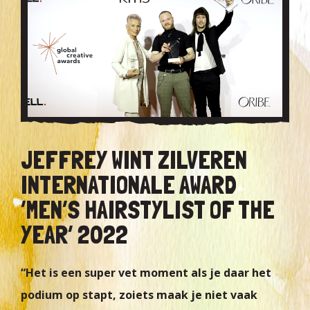
JEFFREY WINT ZILVEREN
INTERNATIONALE AWARD
‘MEN’S HAIRSTYLIST OF THE
YEAR’ 2022
“Het is een super vet moment als je daar het
podium op stapt, zoiets maak je niet vaak