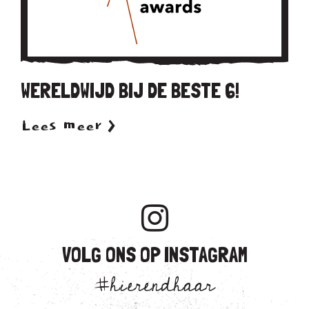
WERELDWIJD BIJ DE BESTE 6!
Lees meer >
VOLG ONS OP INSTAGRAM
#hierendhaar