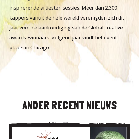
inspirerende artiesten sessies. Meer dan 2.300
kappers vanuit de hele wereld verenigden zich dit
jaar voor de aankondiging van de Global creative
awards-winnaars. Volgend jaar vindt het event
plaats in Chicago.
ANDER RECENT NIEUWS