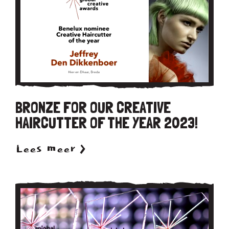
BRONZE FOR OUR CREATIVE
HAIRCUTTER OF THE YEAR 2023!
Lees meer >