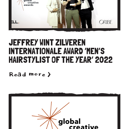
JEFFREY WINT ZILVEREN
INTERNATIONALE AWARD ‘MEN’S
HAIRSTYLIST OF THE YEAR’ 2022
Read more >