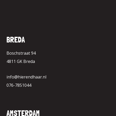
BREDA
Boschstraat 94
4811 GK Breda
info@hierendhaar.nl
076-7851044
AMSTERDAM