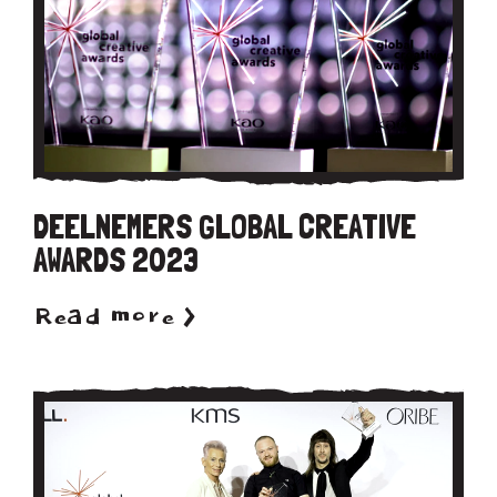
DEELNEMERS GLOBAL CREATIVE
AWARDS 2023
Read more >