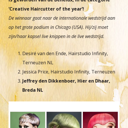
‘Creative Haircutter of the year’!
De winnaar gaat naar de internationale wedstrijd aan
op het grote podium in Chicago (USA). Hij/zij moet
zijn/haar kapsel live knippen in de live wedstrijd.
Desiré van den Ende, Hairstudio Infinity,
Terneuzen NL
Jessica Price, Hairstudio Infinity, Terneuzen
Jeffrey den Dikkenboer, Hier en Dhaar,
Breda NL