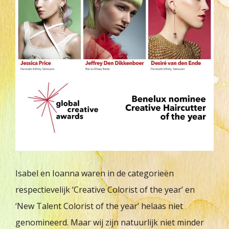
Isabel en Ioanna waren in de categorieën
respectievelijk ‘Creative Colorist of the year’ en
‘New Talent Colorist of the year’ helaas niet
genomineerd. Maar wij zijn natuurlijk niet minder