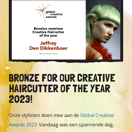
BRONZE FOR OUR CREATIVE
HAIRCUTTER OF THE YEAR
2023!
Onze stylisten doen mee aan de
Global Creative
Awards 2023
. Vandaag was een spannende dag,