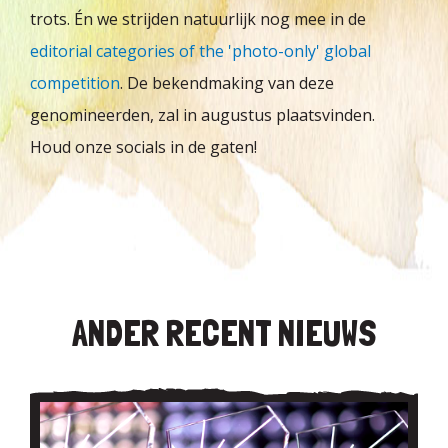
trots.
Én we strijden natuurlijk nog mee in de
editorial categories of the 'photo-only' global
competition
. De bekendmaking van deze
genomineerden, zal in augustus plaatsvinden.
Houd onze socials in de gaten!
ANDER RECENT NIEUWS